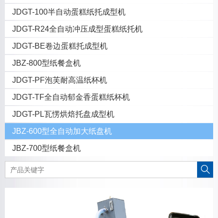
JDGT-100半自动蛋糕纸托成型机
JDGT-R24全自动冲压成型蛋糕纸托机
JDGT-BE卷边蛋糕托成型机
JBZ-800型纸餐盒机
JDGT-PF泡芙耐高温纸杯机
JDGT-TF全自动郁金香蛋糕纸杯机
JDGT-PL瓦愣烘焙托盘成型机
JBZ-600型全自动加大纸盘机
JBZ-700型纸餐盒机