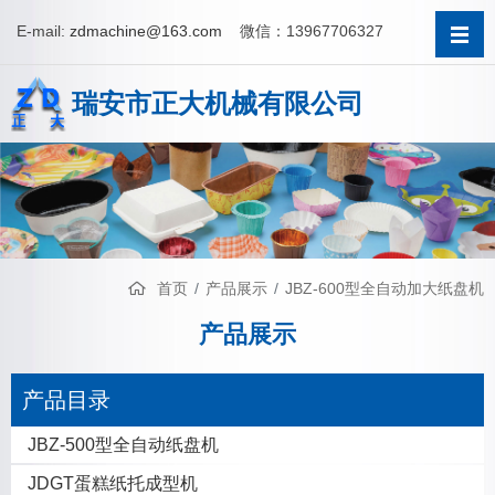
E-mail:
zdmachine@163.com
微信：13967706327
瑞安市正大机械有限公司
首页
产品展示
JBZ-600型全自动加大纸盘机
产品展示
产品目录
JBZ-500型全自动纸盘机
JDGT蛋糕纸托成型机