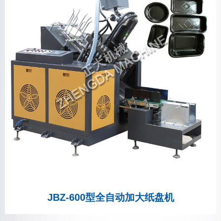
JBZ-600型全自动加大纸盘机