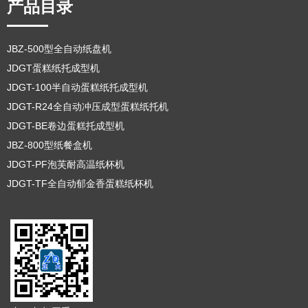
产品目录
JBZ-500型全自动纸盘机
JDGT蛋糕纸托成型机
JDGT-100半自动蛋糕纸托成型机
JDGT-R24全自动冲压成型蛋糕纸托机
JDGT-BE卷边蛋糕托成型机
JBZ-800型纸餐盒机
JDGT-PF泡芙耐高温纸杯机
JDGT-TF全自动郁金香蛋糕纸杯机