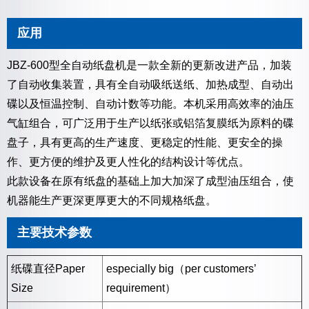
应用
JBZ-600型全自动纸盘机是一款全新的更新改进产品，加装
了自动收集装置，具有全自动吸纸送纸、加热成型、自动出
碟以及恒温控制、自动计数等功能。本机采用高效率的油压
气缸组合，可广泛用于生产以纸张或铝箔复膜纸为原料的碟
盘子，具有更高的生产速度、更稳定的性能、更安全的操
作、更方便的维护及更人性化的结构设计等优点。
此款设备在原有纸盘的基础上加大加深了成型油压组合，使
机器能生产更深更厚更大的不同规格纸盘。
主要技术参数
纸碟直径Paper
especially big（per customers’
Size
requirement）