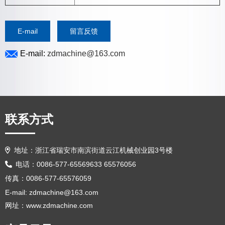
E-mail
留言反馈
E-mail:
zdmachine@163.com
联系方式
地址：浙江省瑞安市南滨街道云江机械创业园3号楼
电话：0086-577-65569633 65576056
传真：0086-577-65576059
E-mail:
zdmachine@163.com
网址：www.zdmachine.com