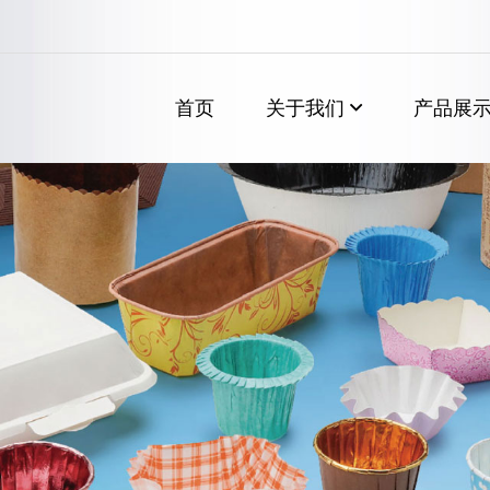
首页
关于我们
产品展