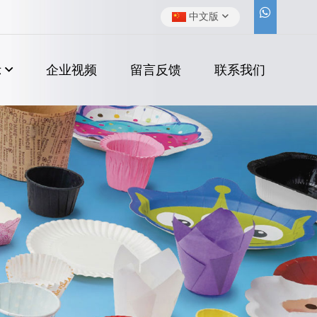
中文版
示
企业视频
留言反馈
联系我们