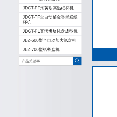
JDGT-PF泡芙耐高温纸杯机
JDGT-TF全自动郁金香蛋糕纸
杯机
JDGT-PL瓦愣烘焙托盘成型机
JBZ-600型全自动加大纸盘机
JBZ-700型纸餐盒机