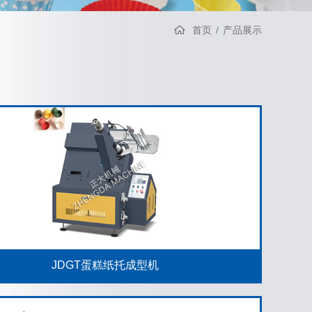
首页
产品展示
JDGT蛋糕纸托成型机