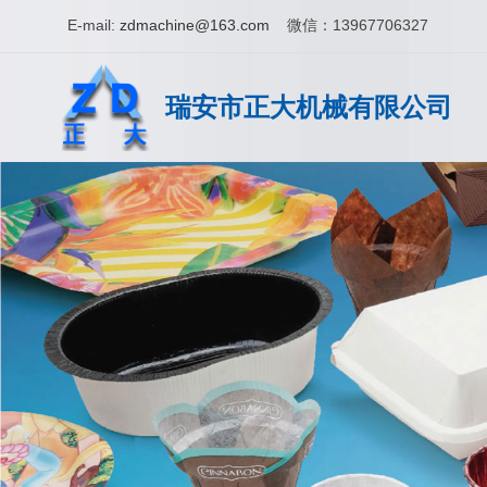
E-mail:
zdmachine@163.com
微信：13967706327
瑞安市正大机械有限公司