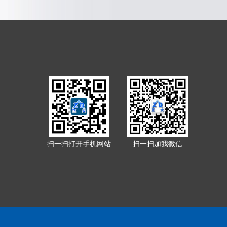
扫一扫打开手机网站
扫一扫加我微信