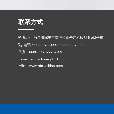
联系方式
地址：浙江省瑞安市南滨街道云江机械创业园3号楼
电话：0086-577-65569633 65576056
传真：0086-577-65576059
E-mail:
zdmachine@163.com
网址：www.zdmachine.com